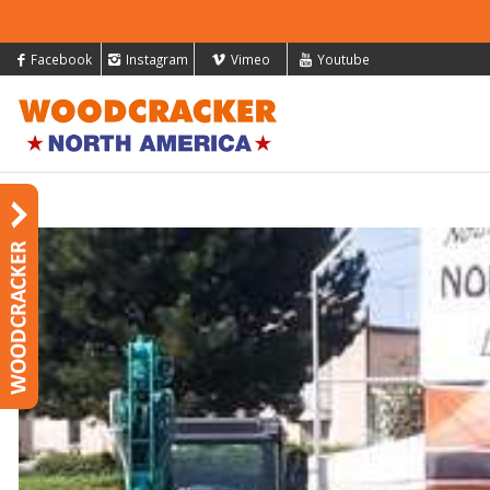
Facebook
Instagram
Vimeo
Youtube