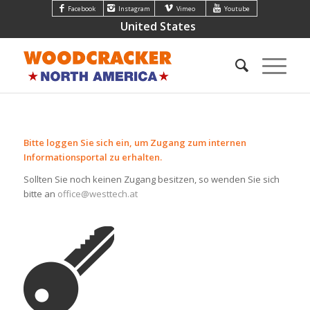
Facebook
Instagram
Vimeo
Youtube
United States
Bitte loggen Sie sich ein, um Zugang zum internen
Informationsportal zu erhalten.
Sollten Sie noch keinen Zugang besitzen, so wenden Sie sich
bitte an
office@westtech.at